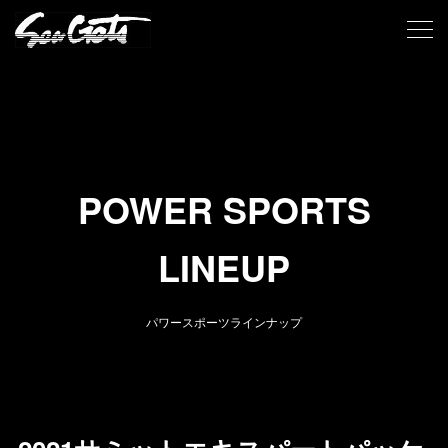
POWER SPORTS
LINEUP
パワースポーツラインナップ