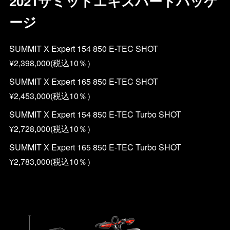
2021サミットエキスパートパッケ
ージ
SUMMIT X Expert 154 850 E-TEC SHOT
¥2,398,000(税込10％）
SUMMIT X Expert 165 850 E-TEC SHOT
¥2,453,000(税込10％）
SUMMIT X Expert 154 850 E-TEC Turbo SHOT
¥2,728,000(税込10％）
SUMMIT X Expert 165 850 E-TEC Turbo SHOT
¥2,783,000(税込10％）